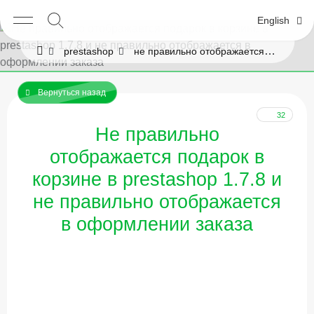
English
prestashop
не правильно отображается подарок в prestashop 1.7.8
Вернуться назад
32
Не правильно
отображается подарок в
корзине в prestashop 1.7.8 и
не правильно отображается
в оформлении заказа