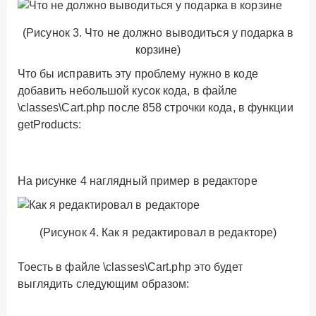
(Рисунок 3. Что не должно выводиться у подарка в
корзине)
Что бы исправить эту проблему нужно в коде
добавить небольшой кусок кода, в файле
\classes\Cart.php
после 858 строчки кода, в функции
getProducts
:
На рисунке 4 наглядный пример в редакторе
(Рисунок 4. Как я редактировал в редакторе)
Тоесть в файле
\classes\Cart.php
это будет
выглядить следующим образом: