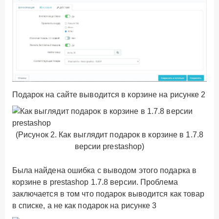
Подарок на сайте выводится в корзине на рисунке 2
(Рисунок 2. Как выглядит подарок в корзине в 1.7.8
версии prestashop)
Была найдена ошибка с выводом этого подарка в
корзине в prestashop 1.7.8 версии. Проблема
заключается в том что подарок выводится как товар
в списке, а не как подарок на рисунке 3