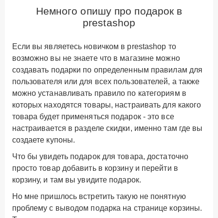
Немного опишу про подарок в
prestashop
Если вы являетесь новичком в prestashop то
возможно вы не знаете что в магазине можно
создавать подарки по определенным правилам для
пользователя или для всех пользователей, а также
можно устанавливать правило по категориям в
которых находятся товары, настраивать для какого
товара будет применяться подарок - это все
настраивается в разделе скидки, именно там где вы
создаете купоны.
Что бы увидеть подарок для товара, достаточно
просто товар добавить в корзину и перейти в
корзину, и там вы увидите подарок.
Но мне пришлось встретить такую не понятную
проблему с выводом подарка на странице корзины.