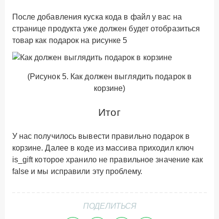
После добавления куска кода в файл у вас на
странице продукта уже должен будет отобразиться
товар как подарок на рисунке 5
(Рисунок 5. Как должен выглядить подарок в
корзине)
Итог
У нас получилось вывести правильно подарок в
корзине. Далее в коде из массива приходил ключ
is_gift
которое хранило не правильное значение как
false
и мы исправили эту проблему.
ПОДЕЛИТЬСЯ