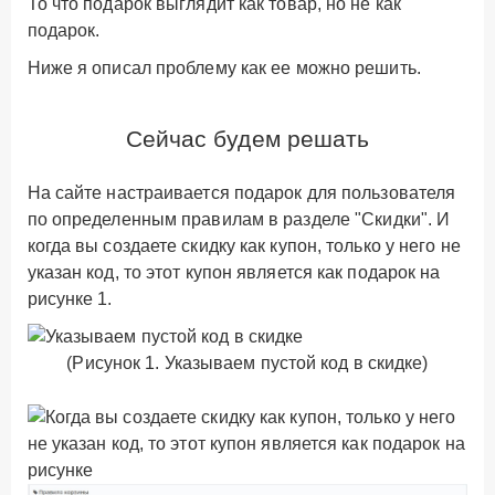
То что подарок выглядит как товар, но не как
подарок.
Ниже я описал проблему как ее можно решить.
Сейчас будем решать
На сайте настраивается подарок для пользователя
по определенным правилам в разделе "
Скидки
". И
когда вы создаете скидку как купон, только у него не
указан код, то этот купон является как подарок на
рисунке 1.
(Рисунок 1. Указываем пустой код в скидке)