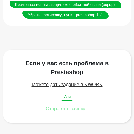
Временное всплывающие окно обратной связи (popup)
Убрать сортировку, пункт, prestashop 1.7
Если у вас есть проблема в
Prestashop
Можете дать задание в KWORK
Или
Отправить заявку